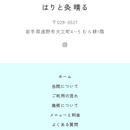
はりと灸 晴る
〒028-0527
岩手県遠野市大工町4−5 むら耕1階
ホーム
当院について
ご利用の流れ
施術について
メニューと料金
よくある質問