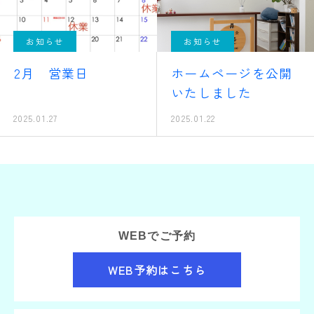
お知らせ
お知らせ
2月 営業日
ホームページを公開
いたしました
2025.01.27
2025.01.22
WEBでご予約
WEB予約はこちら