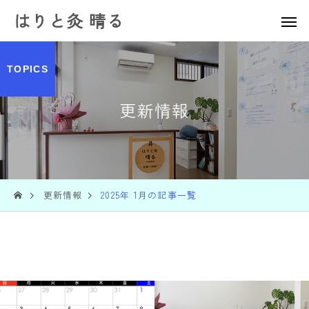
はりと灸 晴る
TOPICS
更新情報
更新情報
2025年 1月の記事一覧