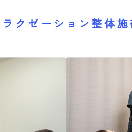
リラクゼーション整体施