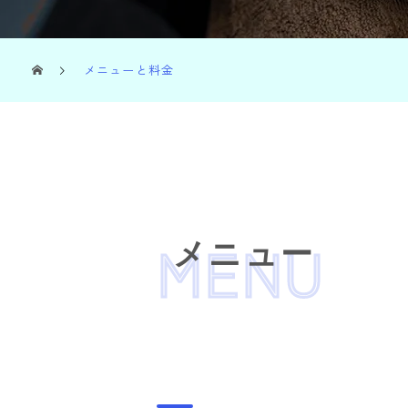
メニューと料金
MENU
メニュー