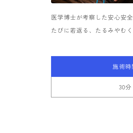
医学博士が考察した安心安全
たびに若返る、たるみやむ
施術時
30分