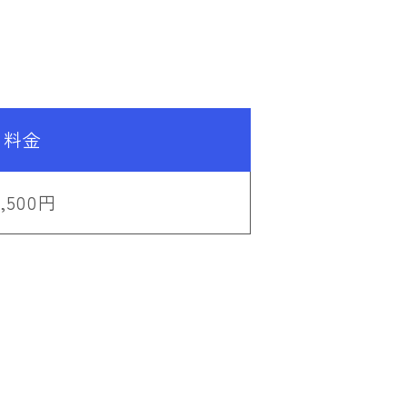
料金
5,500円