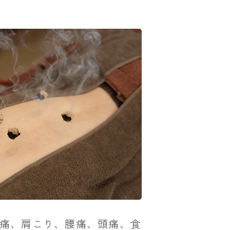
痛、肩こり、腰痛、頭痛、食