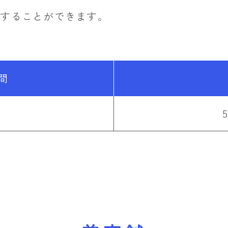
応することができます。
間