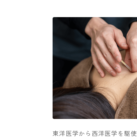
東洋医学から西洋医学を駆