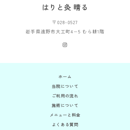
はりと灸 晴る
〒028-0527
岩手県遠野市大工町4−5 むら耕1階
ホーム
当院について
ご利用の流れ
施術について
メニューと料金
よくある質問