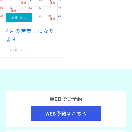
お知らせ
4月の営業日になり
ます！
2025.03.26
WEBでご予約
WEB予約はこちら