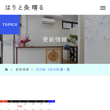
はりと灸 晴る
TOPICS
更新情報
更新情報
2025年 3月の記事一覧