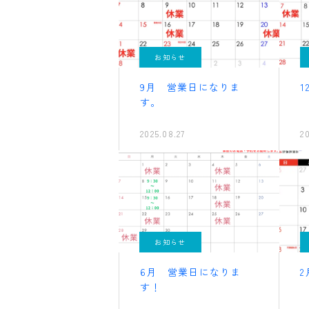
お知らせ
9月 営業日になりま
す。
2025.08.27
2
お知らせ
6月 営業日になりま
す！