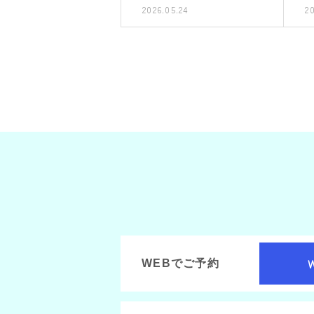
2026.05.24
2
WEBでご予約