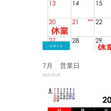
お知らせ
7月 営業日
2025.06.25