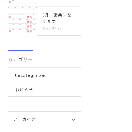
5月 営業にな
ります！
2026.04.26
カテゴリー
Uncategorized
お知らせ
アーカイブ