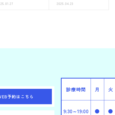
025.01.27
2025.04.23
診療時間
月
火
WEB予約はこちら
9:30～19:00
●
●